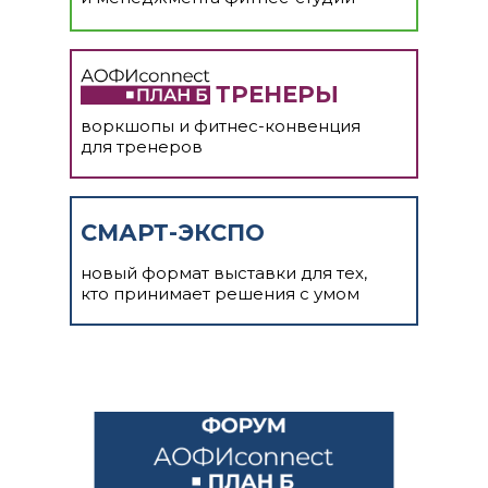
ТРЕНЕРЫ
воркшопы и фитнес-конвенция
для тренеров
СМАРТ-ЭКСПО
новый формат выставки для тех,
кто принимает решения с умом