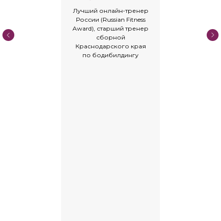
Лучший онлайн-тренер
России (Russian Fitness
Award), старший тренер
сборной
Краснодарского края
по бодибилдингу