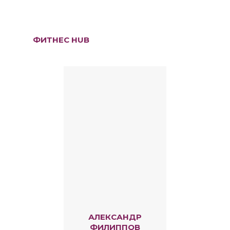
ФИТНЕС HUB
АЛЕКСАНДР
ФИЛИППОВ