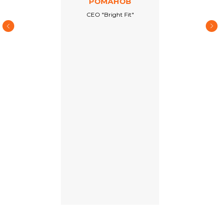
РОМАНОВ
CEO "Bright Fit"