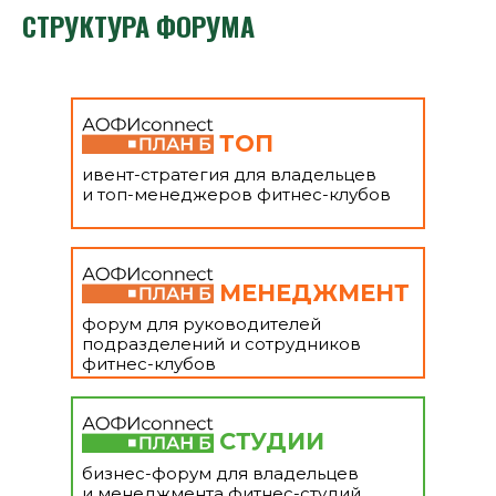
СТРУКТУРА ФОРУМА
ТОП
ивент-стратегия для владельцев
и топ-менеджеров фитнес-клубов
МЕНЕДЖМЕНТ
форум для руководителей
подразделений и сотрудников
фитнес-клубов
СТУДИИ
бизнес-форум для владельцев
и менеджмента фитнес-студий