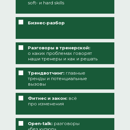
soft- и hard skills
Бизнес-разбор
Разговоры в тренерской:
о каких проблемах говорят
наши тренеры и как и решать
Трендвотчинг:
главные
тренды и потенциальные
вызовы
Фитнес и закон:
всё
про изменения
Open-talk:
разговоры
«без купюр»