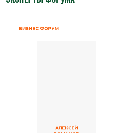
БИЗНЕС ФОРУМ
АЛЕКСЕЙ