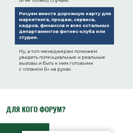
(и не только) случаях.
Рисуем вместе дорожную карту для
маркетинга, продаж, сервиса,
кадров, финансов и всех остальных
департаментов фитнес-клуба или
студии.
Ну, а топ-менеджерам поможем
увидеть потенциальные и реальные
вызовы и быть к ним готовыми
с «планом Б» на руках.
ДЛЯ КОГО ФОРУМ?