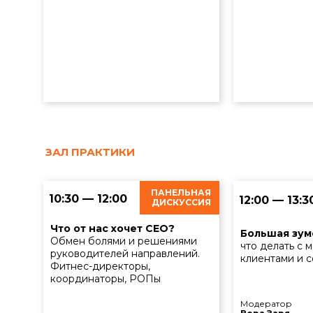
ЗАЛ ПРАКТИКИ
ПАНЕЛЬНАЯ
10:30 — 12:00
12:00 — 13:3
ДИСКУССИЯ
Что от нас хочет СЕО?
Большая зум
Обмен болями и решениями
что делать с 
руководителей направлений.
клиентами и 
Фитнес-директоры,
координаторы, РОПы
Модератор