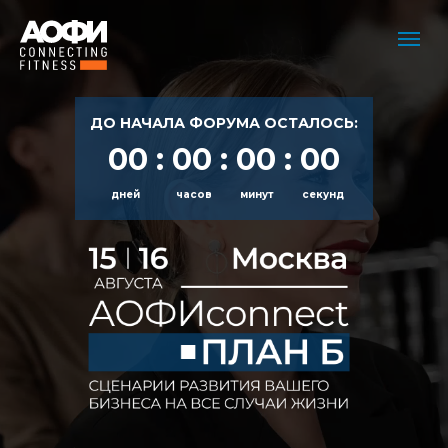
ДО НАЧАЛА ФОРУМА ОСТАЛОСЬ:
00 : 00 : 00 : 00
дней
часов
минут
секунд