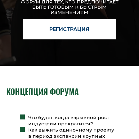
ФОРУМ ДЛЯ ТЕХ, КТО ПРЕДПОЧИТАЕТ
БЫТЬ ГОТОВЫМ К БЫСТРЫМ
ИЗМЕНЕНИЯМ
РЕГИСТРАЦИЯ
КОНЦЕПЦИЯ ФОРУМА
Что будет, когда взрывной рост
индустрии прекратится?
Как выжить одиночному проекту
в период экспансии крупных