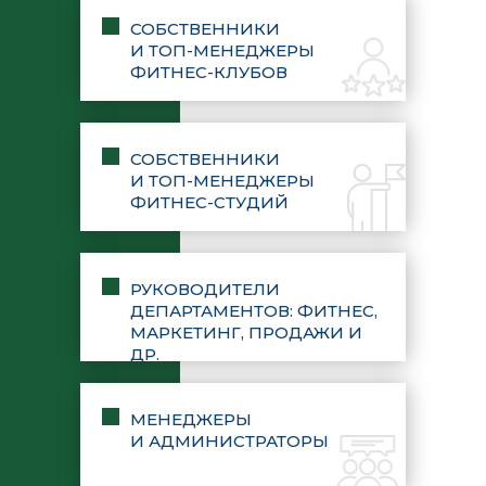
СОБСТВЕННИКИ
И ТОП-МЕНЕДЖЕРЫ
ФИТНЕС-КЛУБОВ
СОБСТВЕННИКИ
И ТОП-МЕНЕДЖЕРЫ
ФИТНЕС-СТУДИЙ
РУКОВОДИТЕЛИ
ДЕПАРТАМЕНТОВ: ФИТНЕС,
МАРКЕТИНГ, ПРОДАЖИ И
ДР.
МЕНЕДЖЕРЫ
И АДМИНИСТРАТОРЫ