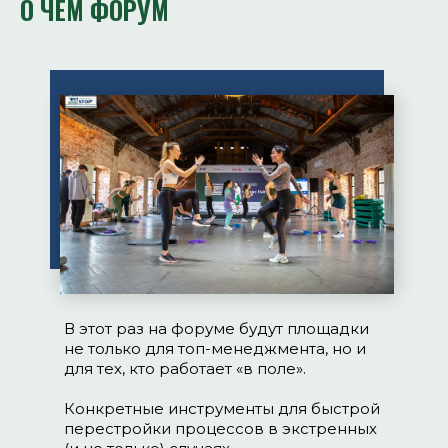
О ЧЕМ ФОРУМ
В этот раз на форуме будут площадки
не только для топ-менеджмента, но и
для тех, кто работает «в поле».
Конкретные инструменты для быстрой
перестройки процессов в экстренных