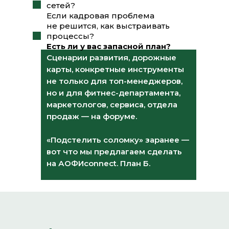
сетей?
Если кадровая проблема
не решится, как выстраивать
процессы?
Есть ли у вас запасной план?
Сценарии развития, дорожные
карты, конкретные инструменты
не только для топ-менеджеров,
но и для фитнес-департамента,
маркетологов, сервиса, отдела
продаж — на форуме.
«Подстелить соломку» заранее —
вот что мы предлагаем сделать
на АОФИconnect. План Б.