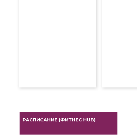
Свернуть ↑
РАСПИСАНИЕ (ФИТНЕС HUB)