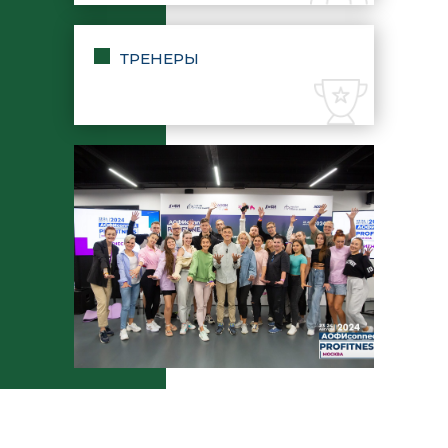
ТРЕНЕРЫ